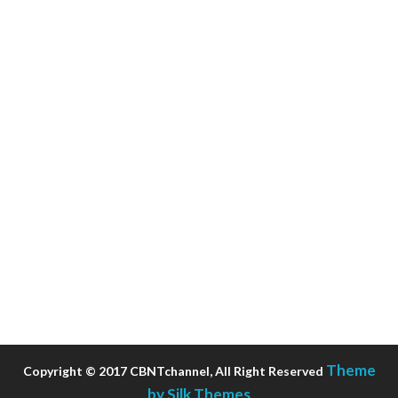
Theme
Copyright © 2017 CBNTchannel, All Right Reserved
by Silk Themes