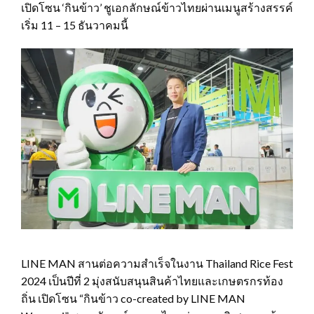
เปิดโซน ‘กินข้าว’ ชูเอกลักษณ์ข้าวไทยผ่านเมนูสร้างสรรค์
เริ่ม 11 – 15 ธันวาคมนี้
LINE MAN สานต่อความสำเร็จในงาน Thailand Rice Fest
2024 เป็นปีที่ 2 มุ่งสนับสนุนสินค้าไทยและเกษตรกรท้อง
ถิ่น เปิดโซน “กินข้าว co-created by LINE MAN