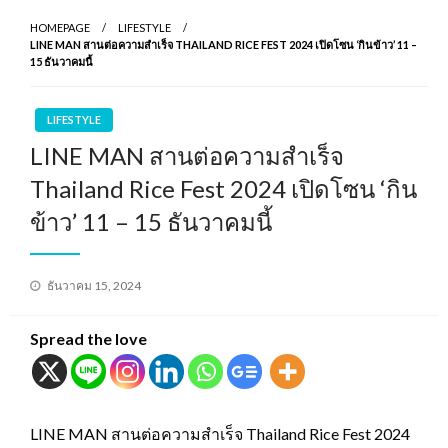
HOMEPAGE
LIFESTYLE
LINE MAN สานต่อความสำเร็จ THAILAND RICE FEST 2024 เปิดโซน ‘กินข้าว’ 11 –
15 ธันวาคมนี้
LIFESTYLE
LINE MAN สานต่อความสำเร็จ
Thailand Rice Fest 2024 เปิดโซน ‘กิน
ข้าว’ 11 – 15 ธันวาคมนี้
Posted
ธันวาคม 15, 2024
on
Spread the love
LINE MAN สานต่อความสำเร็จ Thailand Rice Fest 2024