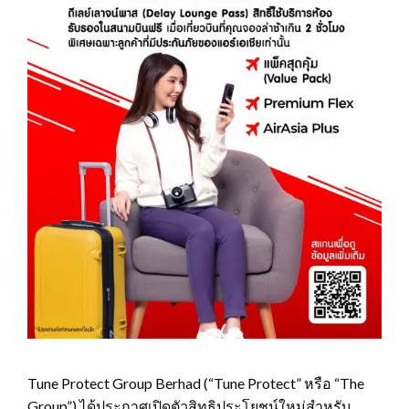
Tune Protect Group Berhad (“Tune Protect” หรือ “The
Group”) ได้ประกาศเปิดตัวสิทธิประโยชน์ใหม่สำหรับ