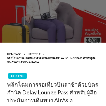
HOMEPAGE
LIFESTYLE
พลิกโฉมการรอเที่ยวบินล่าช้าด้วยบัตรกำนัล DELAY LOUNGE PASS สำหรับผู้ถือ
ประกันการเดินทาง AIRASIA
LIFESTYLE
พลิกโฉมการรอเที่ยวบินล่าช้าด้วยบัตร
กำนัล Delay Lounge Pass สำหรับผู้ถือ
ประกันการเดินทาง AirAsia