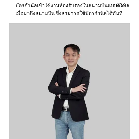
บัตรกำนัลเข้าใช้งานห้องรับรองในสนามบินแบบดิจิทัล
เมื่อมาถึงสนามบิน ซึ่งสามารถใช้บัตรกำนัลได้ทันที