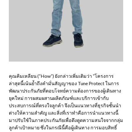
คุณคิมเหลียน (“How”) ยังกล่าวเพิ่มเติมว่า “โครงการ
ล่าสุดนี้เน้นย้ำถึงคำมั่นสัญญาของ Tune Protect ในการ
พัฒนาประกันภัยที่ตอบโจทย์ความต้องการของผู้เดินทาง
ยุคใหม่ การผสมผสานผลิตภัณฑ์และบริการเข้ากับ
ประสบการณ์ที่ตรงใจลูกค้า จึงเป็นแนวทางที่ธุรกิจชั้นนำ
ต่างให้ความสำคัญ และสิ่งที่เราทำคือการนำแนวทางนี้
มาปรับใช้ในภาคประกันภัยเพื่อดึงดูดความสนใจจากกลุ่ม
ลูกค้าเป้าหมาย ซึ่งในกรณีนี้คือผู้เดินทาง การมอบสิทธิ์