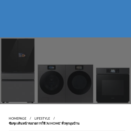
HOMEPAGE
LIFESTYLE
ซัมซุง เดินหน้าขยายการใช้ ‘AI HOME’ ทั่วทุกมุมบ้าน