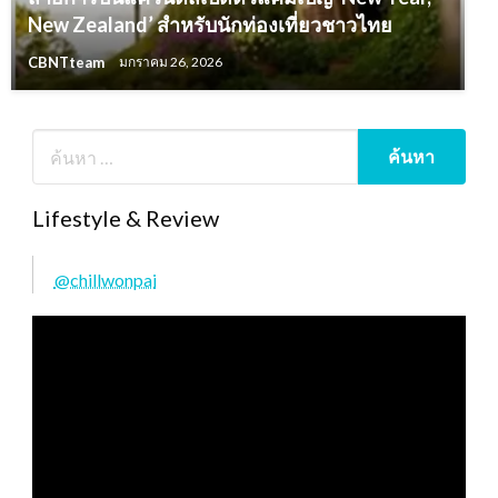
New Zealand’ สำหรับนักท่องเที่ยวชาวไทย
CBNTteam
มกราคม 26, 2026
Lifestyle & Review
@chillwonpai