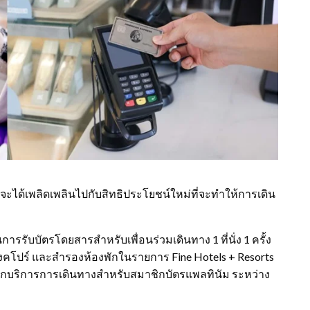
จะได้เพลิดเพลินไปกับสิทธิประโยชน์ใหม่ที่จะทำให้การเดิน
รรับบัตรโดยสารสำหรับเพื่อนร่วมเดินทาง 1 ที่นั่ง 1 ครั้ง
ือ สิงคโปร์ และสำรองห้องพักในรายการ Fine Hotels + Resorts
แผนกบริการการเดินทางสำหรับสมาชิกบัตรแพลทินัม ระหว่าง