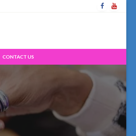
CONTACT US