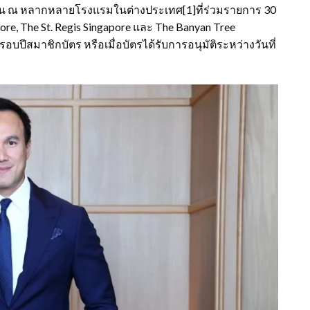
 คืน ณ หลากหลายโรงแรมในต่างประเทศ[1]ที่ร่วมรายการ 30
ore, The St. Regis Singapore และ The Banyan Tree
บปีสมาชิกบัตร หรือเมื่อบัตรได้รับการอนุมัติระหว่างวันที่