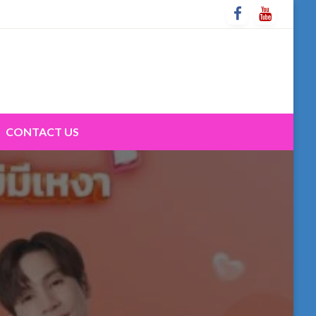
CONTACT US