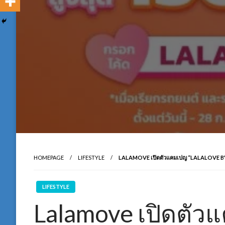
HOMEPAGE
LIFESTYLE
LALAMOVE เปิดตัวแคมเปญ “LALALOVE BY LA
LIFESTYLE
Lalamove เปิดตัวแ