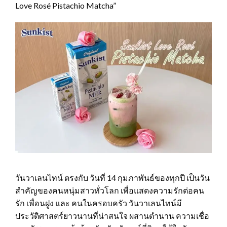
Love Rosé Pistachio Matcha”
วันวาเลนไทน์ ตรงกับ วันที่ 14 กุมภาพันธ์ของทุกปี เป็นวัน
สำคัญของคนหนุ่มสาวทั่วโลก เพื่อแสดงความรักต่อคน
รัก เพื่อนฝูง และ คนในครอบครัว วันวาเลนไทน์มี
ประวัติศาสตร์ยาวนานที่น่าสนใจ ผสานตำนาน ความเชื่อ