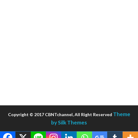
Theme
Copyright © 2017 CBNTchannel, All Right Reserved
by Silk Themes