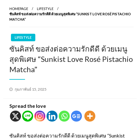
HOMEPAGE
LIFESTYLE
ซันคิสท์ ขอส่งต่อความรักดีดี ด้วยเมนูสุดพิเศษ “SUNKIST LOVE ROSÉ PISTACHIO
MATCHA”
LIFESTYLE
ซันคิสท์ ขอส่งต่อความรักดีดี ด้วยเมนู
สุดพิเศษ “Sunkist Love Rosé Pistachio
Matcha”
Posted
กุมภาพันธ์ 15, 2025
on
Spread the love
ซันคิสท์ ขอส่งต่อความรักดีดี ด้วยเมนูสุดพิเศษ “Sunkist