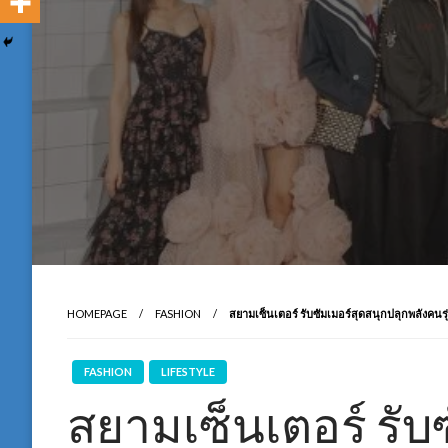
HOMEPAGE
FASHION
สยามเซ็นเตอร์ รับซัมเมอร์สุดสนุกปลุกพลั
FASHION
LIFESTYLE
สยามเซ็นเตอร์ รับ