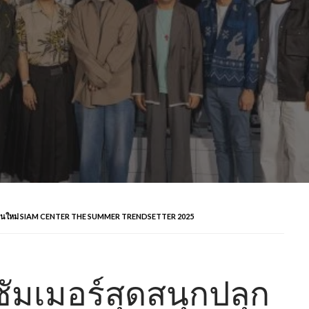
งคนรุ่นใหม่ SIAM CENTER THE SUMMER TRENDSETTER 2025
ซัมเมอร์สุดสนุกปลุก