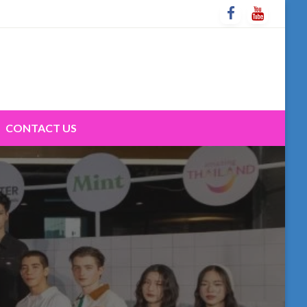
CONTACT US