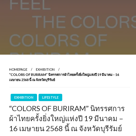
HOMEPAGE
EXHIBITION
“COLORS OF BURIRAM” นิทรรศการผ้าไทยครั้งยิ่งใหญ่แห่งปี 19 มีนาคม – 16
เมษายน 2568 นี้ ณ จังหวัดบุรีรัมย์
EXHIBITION
LIFESTYLE
“COLORS OF BURIRAM” นิทรรศการ
ผ้าไทยครั้งยิ่งใหญ่แห่งปี 19 มีนาคม –
16 เมษายน 2568 นี้ ณ จังหวัดบุรีรัมย์