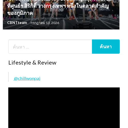
ที่ศูนย์ฯ สิริกิติ์ วางกรุงเทพฯ หนึ่งในตลาดสำคัญ
ของภูมิภาค
CBNTteam
กรกฎาคม 13, 2026
Lifestyle & Review
@chillwonpai