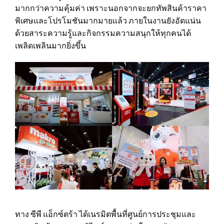
มากกว่าความคุ้มค่า เพราะนอกจากจะยกทัพสินค้าราคา
พิเศษและโปรโมชันมากมายแล้ว ภายในงานยังอัดแน่น
ด้วยสาระความรู้และกิจกรรมความสนุกให้ทุกคนได้
เพลิดเพลินมากยิ่งขึ้น
ทาง ซีพี แอ็กซ์ตร้า ได้เนรมิตพื้นที่ศูนย์การประชุมและ