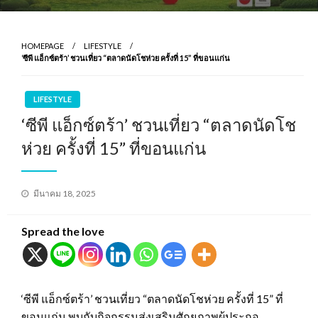
HOMEPAGE
LIFESTYLE
‘ซีพี แอ็กซ์ตร้า’ ชวนเที่ยว “ตลาดนัดโชห่วย ครั้งที่ 15” ที่ขอนแก่น
LIFESTYLE
‘ซีพี แอ็กซ์ตร้า’ ชวนเที่ยว “ตลาดนัดโช
ห่วย ครั้งที่ 15” ที่ขอนแก่น
Posted
มีนาคม 18, 2025
on
Spread the love
‘ซีพี แอ็กซ์ตร้า’ ชวนเที่ยว “ตลาดนัดโชห่วย ครั้งที่ 15” ที่
ขอนแก่น พบกับกิจกรรมส่งเสริมศักยภาพผู้ประกอ