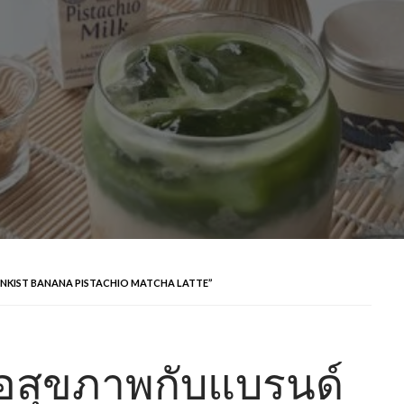
ท์ “SUNKIST BANANA PISTACHIO MATCHA LATTE”
ื่อสุขภาพกับแบรนด์