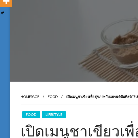
HOMEPAGE
FOOD
เปิดเมนูชาเขียวเพื่อสุขภาพกับแบรนด์ซันคิส
FOOD
LIFESTYLE
เปิดเมนูชาเขียวเพ