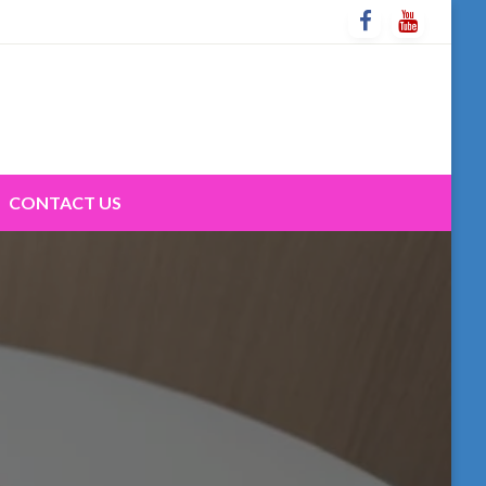
CONTACT US