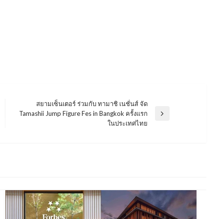
สยามเซ็นเตอร์ ร่วมกับ ทามาชิ เนชั่นส์ จัด
Tamashii Jump Figure Fes in Bangkok ครั้งแรก
Next
ในประเทศไทย
Post