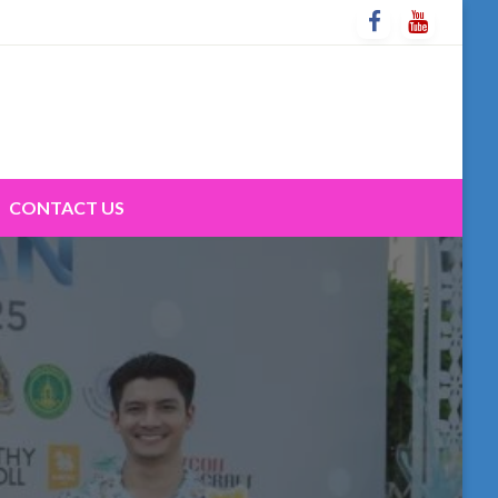
CONTACT US