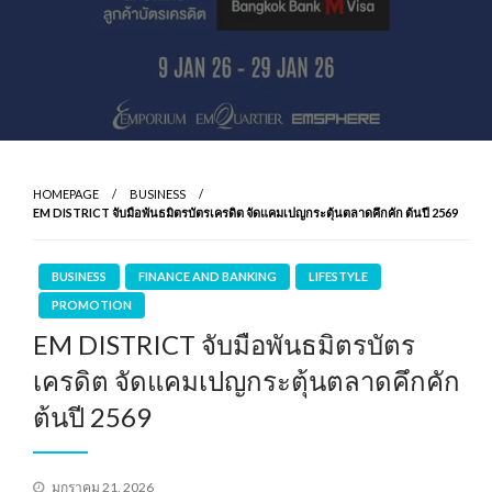
HOMEPAGE
BUSINESS
EM DISTRICT จับมือพันธมิตรบัตรเครดิต จัดแคมเปญกระตุ้นตลาดคึกคัก ต้นปี 2569
BUSINESS
FINANCE AND BANKING
LIFESTYLE
PROMOTION
EM DISTRICT จับมือพันธมิตรบัตร
เครดิต จัดแคมเปญกระตุ้นตลาดคึกคัก
ต้นปี 2569
Posted
มกราคม 21, 2026