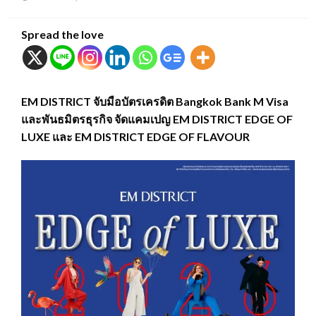
on
Spread the love
EM DISTRICT จับมือบัตรเครดิต Bangkok Bank M Visa
และพันธมิตรธุรกิจ จัดแคมเปญ EM DISTRICT EDGE OF
LUXE และ EM DISTRICT EDGE OF FLAVOUR