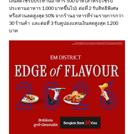
เงินสดใช้รับประทานอาหาร 500 บาท (สำหรับใช้รับ
ประทานอาหาร 1,000 บาทขึ้นไป) ต่อที่ 2 รับสิทธิพิเศษ
หรือส่วนลดสูงสุด 50% จากร้านอาหารที่ร่วมรายการกว่า
30 ร้านค้า และต่อที่ 3 รับคูปองแทนเงินสดสูงสุด 1,200
บาท