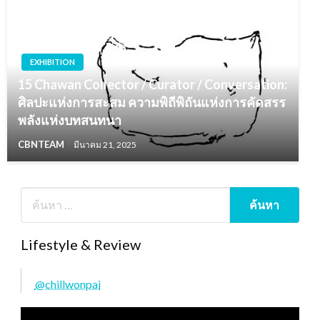
EXHIBITION
15 Chawan Collector / Curator / Conversation:
ศิลปะแห่งการสะสม ความพิถีพิถันแห่งการคัดสรร
พลังแห่งบทสนทนา
CBNTEAM
มีนาคม 21, 2025
Lifestyle & Review
@chillwonpai