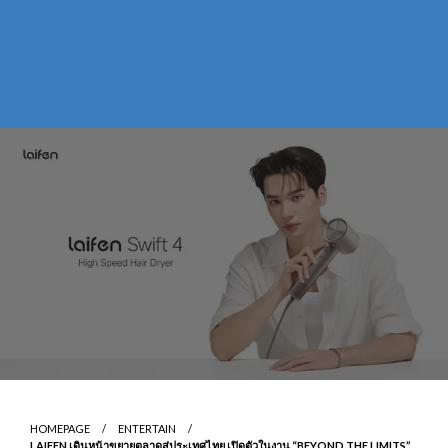
HOMEPAGE
ENTERTAIN
LAIFEN เดินหน้าขยายตลาดสู่ประเทศไทย เปิดตัวในงาน “BEYOND THE LIMITS”