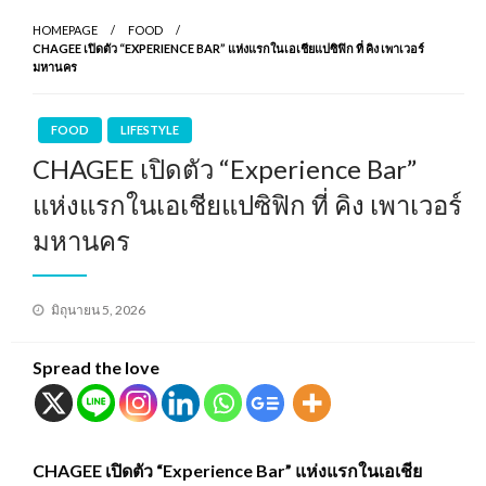
HOMEPAGE
FOOD
CHAGEE เปิดตัว “EXPERIENCE BAR” แห่งแรกในเอเชียแปซิฟิก ที่ คิง เพาเวอร์
มหานคร
FOOD
LIFESTYLE
CHAGEE เปิดตัว “Experience Bar”
แห่งแรกในเอเชียแปซิฟิก ที่ คิง เพาเวอร์
มหานคร
Posted
มิถุนายน 5, 2026
on
Spread the love
CHAGEE เปิดตัว “Experience Bar” แห่งแรกในเอเชีย