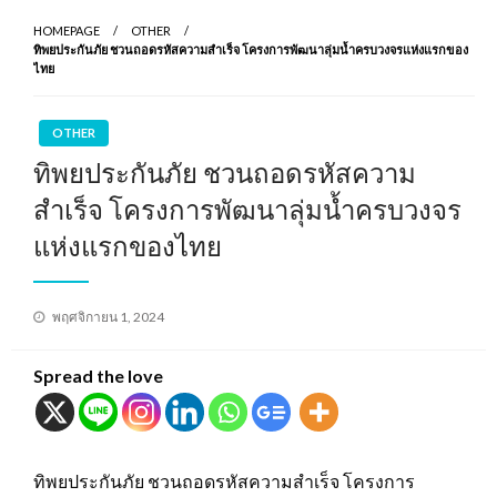
HOMEPAGE
OTHER
ทิพยประกันภัย ชวนถอดรหัสความสำเร็จ โครงการพัฒนาลุ่มน้ำครบวงจรแห่งแรกของ
ไทย
OTHER
ทิพยประกันภัย ชวนถอดรหัสความ
สำเร็จ โครงการพัฒนาลุ่มน้ำครบวงจร
แห่งแรกของไทย
Posted
พฤศจิกายน 1, 2024
on
Spread the love
ทิพยประกันภัย ชวนถอดรหัสความสำเร็จ โครงการ