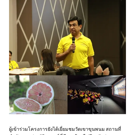
ผู้เข้าร่วมโครงการยังได้เยี่ยมชมวัดเขาขุนพนม สถานที่