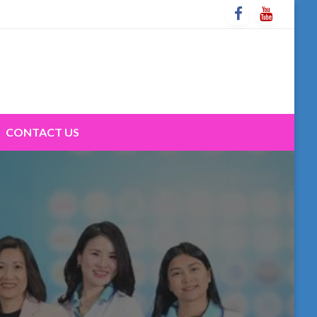
CONTACT US