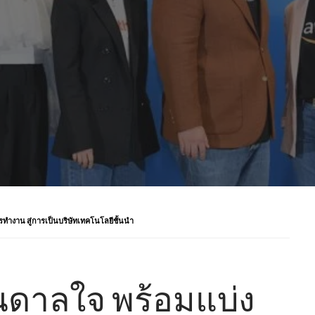
ำงาน สู่การเป็นบริษัทเทคโนโลยีชั้นนำ
นดาลใจ พร้อมแบ่ง