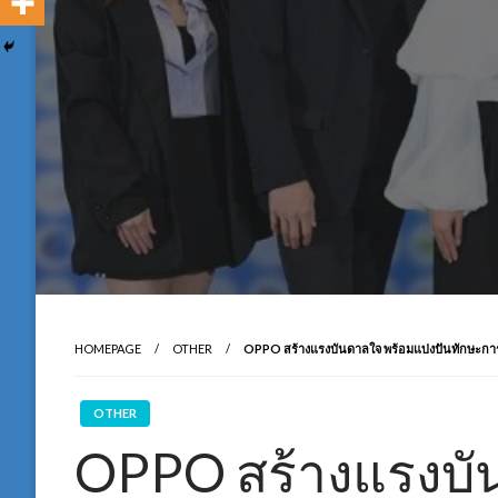
HOMEPAGE
OTHER
OPPO สร้างแรงบันดาลใจ พร้อมแบ่งปันทักษะการท
OTHER
OPPO สร้างแรงบั