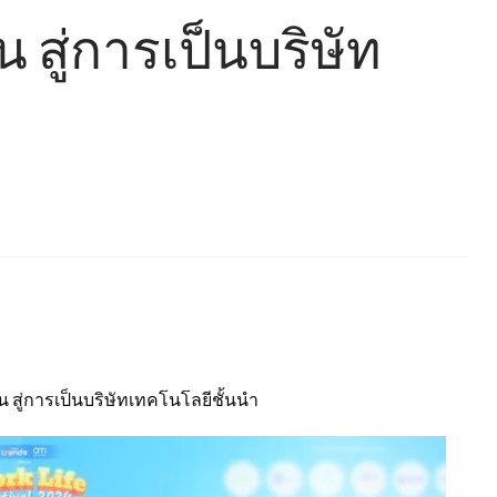
สู่การเป็นบริษัท
ู่การเป็นบริษัทเทคโนโลยีชั้นนำ