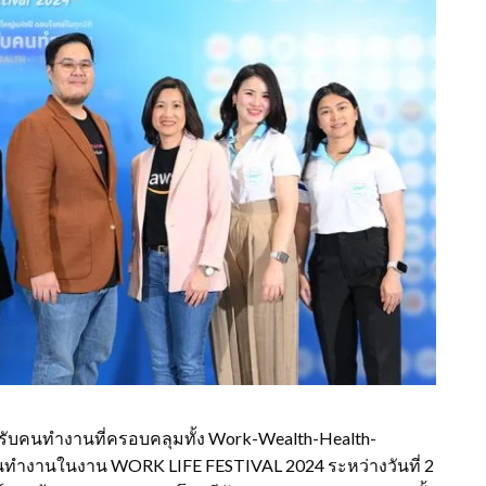
รับคนทำงานที่ครอบคลุมทั้ง
Work-Wealth-Health-
ห้คนทำงานในงาน
WORK LIFE FESTIVAL 2024
ระหว่างวันที่
2