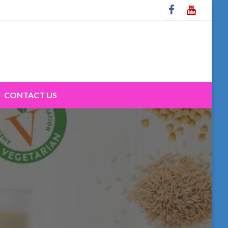
CONTACT US