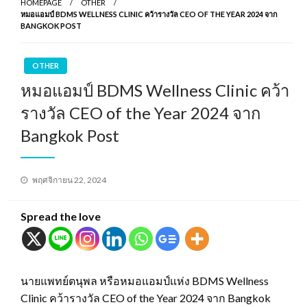
HOMEPAGE
OTHER
หมอแอมป์ BDMS WELLNESS CLINIC คว้ารางวัล CEO OF THE YEAR 2024 จาก
BANGKOK POST
OTHER
หมอแอมป์ BDMS Wellness Clinic คว้า
รางวัล CEO of the Year 2024 จาก
Bangkok Post
Posted
พฤศจิกายน 22, 2024
on
Spread the love
นายแพทย์ตนุพล หรือหมอแอมป์แห่ง BDMS Wellness
Clinic คว้ารางวัล CEO of the Year 2024 จาก Bangkok