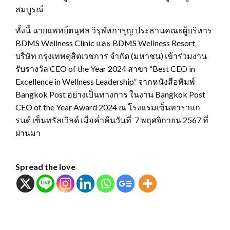
สมบูรณ์
ทั้งนี้ นายแพทย์ตนุพล วิรุฬหการุญ ประธานคณะผู้บริหาร
BDMS Wellness Clinic และ BDMS Wellness Resort
บริษัท กรุงเทพดุสิตเวชการ จำกัด (มหาชน) เข้าร่วมงาน
รับรางวัล CEO of the Year 2024 สาขา “Best CEO in
Excellence in Wellness Leadership” จากหนังสือพิมพ์
Bangkok Post อย่างเป็นทางการ ในงาน Bangkok Post
CEO of the Year Award 2024 ณ โรงแรมเซ็นทาราแก
รนด์ เซ็นทรัลเวิลด์ เมื่อค่ำคืนวันที่ 7 พฤศจิกายน 2567 ที่
ผ่านมา
Spread the love