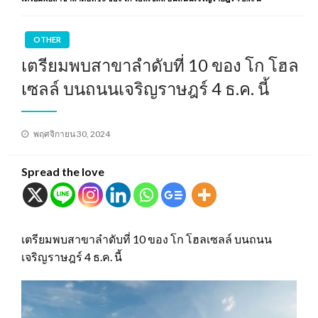
OTHER
เตรียมพบสาขาลำดับที่ 10 ของ โก โฮล
เซลล์ บนถนนเจริญราษฎร์ 4 ธ.ค. นี้
Posted
พฤศจิกายน 30, 2024
on
Spread the love
เตรียมพบสาขาลำดับที่ 10 ของ โก โฮลเซลล์ บนถนน
เจริญราษฎร์ 4 ธ.ค. นี้