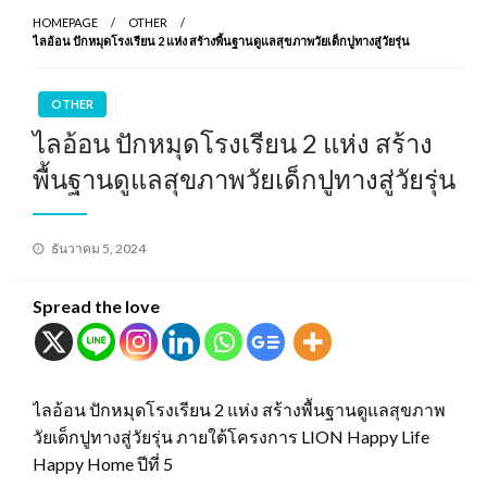
HOMEPAGE
OTHER
ไลอ้อน ปักหมุดโรงเรียน 2 แห่ง สร้างพื้นฐานดูแลสุขภาพวัยเด็กปูทางสู่วัยรุ่น
OTHER
ไลอ้อน ปักหมุดโรงเรียน 2 แห่ง สร้าง
พื้นฐานดูแลสุขภาพวัยเด็กปูทางสู่วัยรุ่น
Posted
ธันวาคม 5, 2024
on
Spread the love
ไลอ้อน ปักหมุดโรงเรียน 2 แห่ง สร้างพื้นฐานดูแลสุขภาพ
วัยเด็กปูทางสู่วัยรุ่น ภายใต้โครงการ LION Happy Life
Happy Home ปีที่ 5