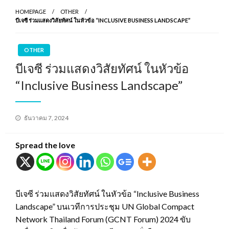
HOMEPAGE
OTHER
บีเจซี ร่วมแสดงวิสัยทัศน์ ในหัวข้อ “INCLUSIVE BUSINESS LANDSCAPE”
OTHER
บีเจซี ร่วมแสดงวิสัยทัศน์ ในหัวข้อ
“Inclusive Business Landscape”
Posted
ธันวาคม 7, 2024
on
Spread the love
บีเจซี ร่วมแสดงวิสัยทัศน์ ในหัวข้อ “Inclusive Business
Landscape” บนเวทีการประชุม UN Global Compact
Network Thailand Forum (GCNT Forum) 2024 ขับ