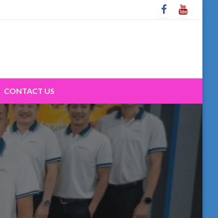
CONTACT US