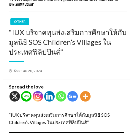
ประเทศฟิลิปปินส์”
OTHER
“IUX บริจาคทุนส่งเสริมการศึกษาให้กับ
มูลนิธิ SOS Children’s Villages ใน
ประเทศฟิลิปปินส์”
Posted
ธันวาคม 20, 2024
on
Spread the love
“IUX บริจาคทุนส่งเสริมการศึกษาให้กับมูลนิธิ SOS
Children’s Villages ในประเทศฟิลิปปินส์”