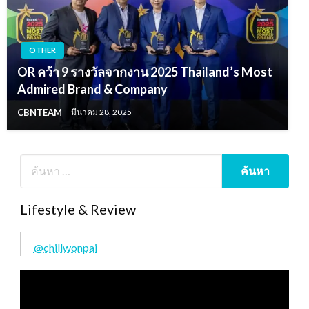
OTHER
OR คว้า 9 รางวัลจากงาน 2025 Thailand’s Most
Admired Brand & Company
CBNTEAM
มีนาคม 28, 2025
Lifestyle & Review
@chillwonpai