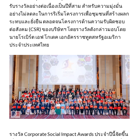
รับรางวัลอย่างต่อเนื่องเป็นปีที่สาม สำหรับความมุ่งมั่น
อย่างไม่ลดละในการริเริ่มโครงการเพื่อชุมชนที่สร้างผลก
ระทบและยั่งยืน ตลอดจนโครงการด้านความรับผิดชอบ
ต่อสังคม (CSR) ของบริษัทฯ โดยรางวัลดังกล่าวมอบโดย
นายโรเบิร์ต เอฟ โกเดค เอกอัครราชทูตสหรัฐอเมริกา
ประจำประเทศไทย
รางวัล Corporate Social Impact Awards ประจำปีนี้จัดขึ้น