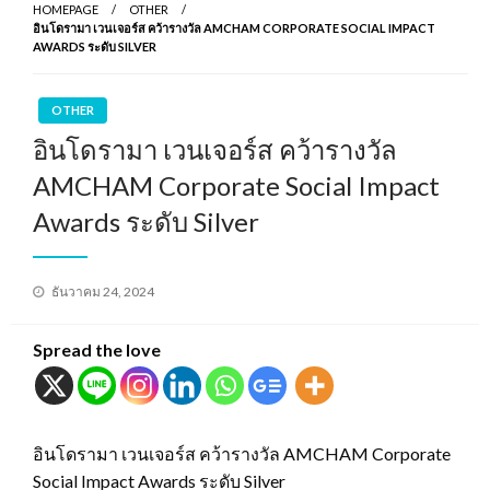
HOMEPAGE
OTHER
อินโดรามา เวนเจอร์ส คว้ารางวัล AMCHAM CORPORATE SOCIAL IMPACT
AWARDS ระดับ SILVER
OTHER
อินโดรามา เวนเจอร์ส คว้ารางวัล
AMCHAM Corporate Social Impact
Awards ระดับ Silver
Posted
ธันวาคม 24, 2024
on
Spread the love
อินโดรามา เวนเจอร์ส คว้ารางวัล AMCHAM Corporate
Social Impact Awards ระดับ Silver