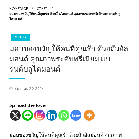
HOMEPAGE
OTHER
มอบของขวัญให้คนที่คุณรัก ด้วยถั่วอัลมอนด์ คุณภาพระดับพรีเมียม แบรนด์บลู
ไดมอนด์
OTHER
มอบของขวัญให้คนที่คุณรัก ด้วยถั่วอัล
มอนด์ คุณภาพระดับพรีเมียม แบ
รนด์บลูไดมอนด์
Posted
ธันวาคม 29, 2024
on
Spread the love
มอบของขวัญให้คนที่คุณรัก ด้วยถั่วอัลมอนด์ คุณภาพ