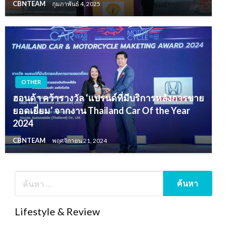
CBNTEAM
กุมภาพันธ์ 4, 2025
OTHER
ฮอนด้า คว้ารางวัล ‘แบรนด์ที่มีบริการหลังการขาย
ยอดเยี่ยม’ จากงาน Thailand Car Of the Year
2024
CBNTEAM
พฤศจิกายน 21, 2024
Lifestyle & Review