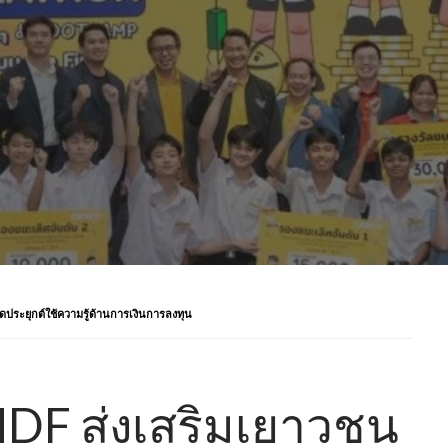
ประยุกต์ใช้ความรู้ด้านการเงินการลงทุน
DF ส่งเสริมเยาวชน