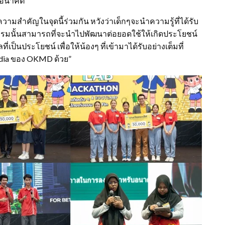
ในอนาคต
งความสำคัญในจุดนี้ร่วมกัน หวังว่าเด็กๆจะนำความรู้ที่ได้รับ
อบรมนั้นสามารถที่จะนำไปพัฒนาต่อยอดใช้ให้เกิดประโยชน์
ป็นประโยชน์ เพื่อให้น้องๆ ที่เข้ามาได้รับอย่างเต็มที่
edia ของ OKMD ด้วย”