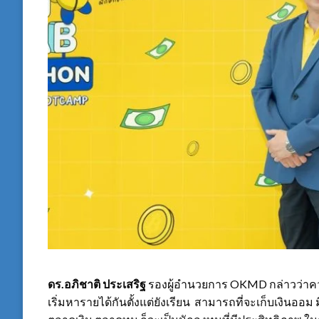
ดร.อภิชาติ ประเสริฐ
รองผู้อำนวยการ OKMD กล่าวว่าความร
เริ่มหารายได้กันตั้งแต่ยังเรียน สามารถที่จะเก็บเงินออม 