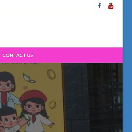
CONTACT US