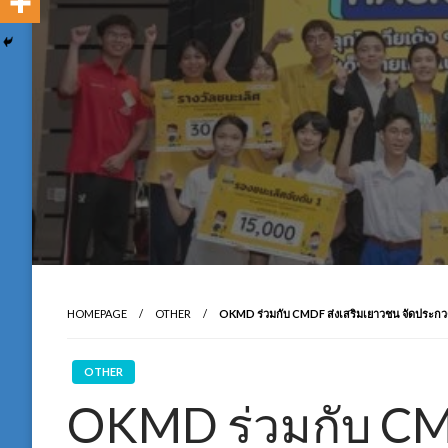
HOMEPAGE
OTHER
OKMD ร่วมกับ CMDF ส่งเสริมเยาวชน จัดประกวด
OTHER
OKMD ร่วมกับ CM