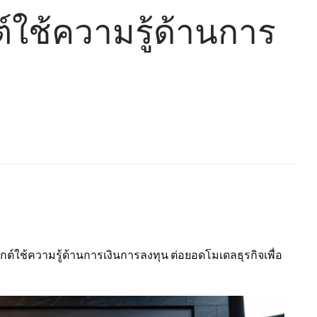
์ใช้ความรู้ด้านการ
์ใช้ความรู้ด้านการเงินการลงทุน ต่อยอดโมเดลธุรกิจเพื่อ