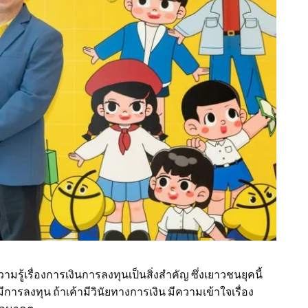
ู้เรื่องการเงินการลงทุนเป็นสิ่งสำคัญ ซึ่งเยาวชนยุคนี้
มีการลงทุน ถ้าเค้ามีวินัยทางการเงิน มีความเข้าใจเรื่อง