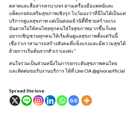
ตลาดและสื่อสารครบวงจร ผ่านเครื่องมือแพทย์และ
แพ็คเกจส่งเสริมสุขภาพเชิงรุก โบว์มองว่าที่นี่ไม่ได้เป็นแค่
บริการดูแลสุขภาพ แต่เป็นคอมมิวนิตี้ที่ช่วยสร้างแรง
บันดาลใจให้คนไทยทุกคนใส่ใจสุขภาพมากขึ้น ก็เลย
อยากเชิญชวนทุกคน ให้เริ่มต้นดูแลสุขภาพตั้งแต่วันนี้
เชื่อว่าเราสามารถสร้างสังคมที่แข็งแรงและมีความสุขได้
ด้วยการเริ่มต้นจากตัวเราเองค่ะ”
สนใจร่วมเป็นส่วนหนึ่งในการยกระดับสุขภาพคนไทย
และติดต่อขอรับงานบริการ ได้ที่ Line OA @givoraofficial
Spread the love