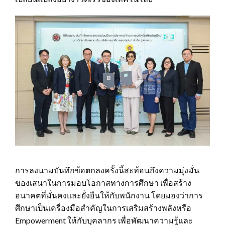
การลงนามบันทึกข้อตกลงครั้งนี้สะท้อนถึงความมุ่งมั่น
ของเสนาในการมอบโอกาสทางการศึกษา เพื่อสร้าง
อนาคตที่มั่นคงและยั่งยืนให้กับพนักงาน โดยมองว่าการ
ศึกษาเป็นเครื่องมือสำคัญในการเสริมสร้างพลังหรือ
Empowerment ให้กับบุคลากร เพื่อพัฒนาความรู้และ