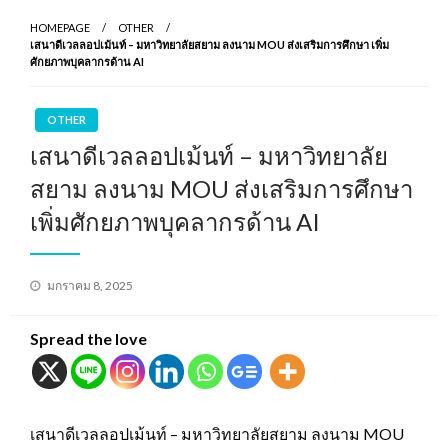
HOMEPAGE
OTHER
เสนาดีเวลลอปเม้นท์ – มหาวิทยาลัยสยาม ลงนาม MOU ส่งเสริมการศึกษา เพิ่ม
ศักยภาพบุคลากรด้าน AI
OTHER
เสนาดีเวลลอปเม้นท์ – มหาวิทยาลัย
สยาม ลงนาม MOU ส่งเสริมการศึกษา
เพิ่มศักยภาพบุคลากรด้าน AI
Posted
มกราคม 8, 2025
on
Spread the love
เสนาดีเวลลอปเม้นท์ – มหาวิทยาลัยสยาม ลงนาม MOU