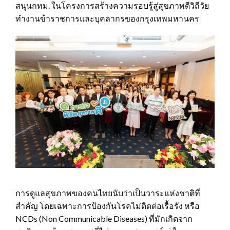
สนุนกทม. ในโครงการสร้างความรอบรู้สู่สุขภาพดีวิถีวัย
ทำงานข้าราชการและบุคลากรของกรุงเทพมหานคร
การดูแลสุขภาพของคนไทยนับว่าเป็นวาระแห่งชาติที่
สำคัญ โดยเฉพาะการป้องกันโรคไม่ติดต่อเรื้อรัง หรือ
NCDs (Non Communicable Diseases) ที่มักเกิดจาก