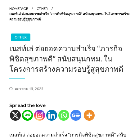
HOMEPAGE
OTHER
เนสท์เล่ ต่อยอดความสำเร็จ “ภารกิจพิชิตสุขภาพดี” สนับสนุนกทม. ในโครงการสร้าง
ความรอบรู้สู่สุขภาพดี
OTHER
เนสท์เล่ ต่อยอดความสำเร็จ “ภารกิจ
พิชิตสุขภาพดี” สนับสนุนกทม. ใน
โครงการสร้างความรอบรู้สู่สุขภาพดี
Posted
มกราคม 15, 2025
on
Spread the love
เนสท์เล่ ต่อยอดความสำเร็จ “ภารกิจพิชิตสุขภาพดี” สนับ