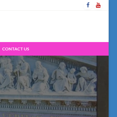
CONTACT US