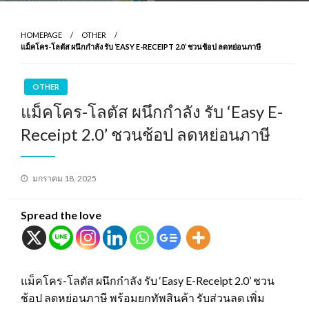
HOMEPAGE
OTHER
แม็คโคร-โลตัส ผนึกกำลัง รับ ‘EASY E-RECEIPT 2.0’ ชวนช้อป ลดหย่อนภาษี
OTHER
แม็คโคร-โลตัส ผนึกกำลัง รับ ‘Easy E-
Receipt 2.0’ ชวนช้อป ลดหย่อนภาษี
Posted
มกราคม 18, 2025
on
Spread the love
แม็คโคร-โลตัส ผนึกกำลัง รับ ‘Easy E-Receipt 2.0’ ชวน
ช้อป ลดหย่อนภาษี พร้อมยกทัพสินค้า รับส่วนลด เพิ่ม