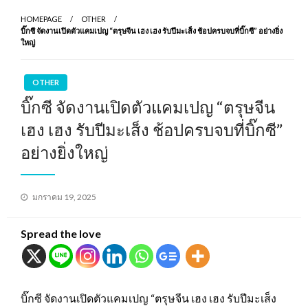
HOMEPAGE
OTHER
บิ๊กซี จัดงานเปิดตัวแคมเปญ “ตรุษจีน เฮง เฮง รับปีมะเส็ง ช้อปครบจบที่บิ๊กซี” อย่างยิ่ง
ใหญ่
OTHER
บิ๊กซี จัดงานเปิดตัวแคมเปญ “ตรุษจีน
เฮง เฮง รับปีมะเส็ง ช้อปครบจบที่บิ๊กซี”
อย่างยิ่งใหญ่
Posted
มกราคม 19, 2025
on
Spread the love
บิ๊กซี จัดงานเปิดตัวแคมเปญ “ตรุษจีน เฮง เฮง รับปีมะเส็ง