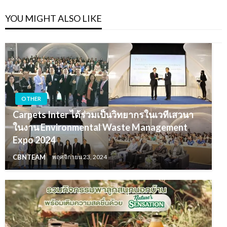
YOU MIGHT ALSO LIKE
OTHER
Carpets Inter ได้ร่วมเป็นวิทยากรในเวทีเสวนา
ในงาน Environmental Waste Management
Expo 2024
CBNTEAM
พฤศจิกายน 23, 2024