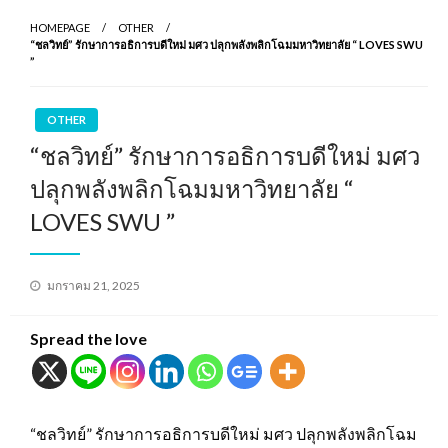
HOMEPAGE
OTHER
“ชลวิทย์” รักษาการอธิการบดีใหม่ มศว ปลุกพลังพลิกโฉมมหาวิทยาลัย “ LOVES SWU
”
OTHER
“ชลวิทย์” รักษาการอธิการบดีใหม่ มศว
ปลุกพลังพลิกโฉมมหาวิทยาลัย “
LOVES SWU ”
Posted
มกราคม 21, 2025
on
Spread the love
“ชลวิทย์” รักษาการอธิการบดีใหม่ มศว ปลุกพลังพลิกโฉม