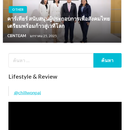
OTHER
คาร์เทียร์ สนับสนุนผู้ประกอบการเพื่อสังคมไทย
เตรียมพร้อมก้าวสู่เวทีโลก
CBNTEAM
มกราคม 25, 2025
Lifestyle & Review
@chillwonpai