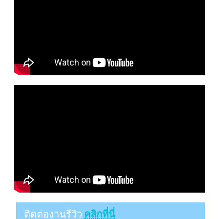
ติดต่องานรีวิว
คลิกที่นี่