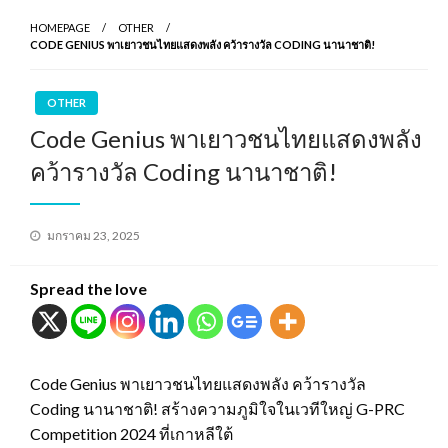
HOMEPAGE
OTHER
CODE GENIUS พาเยาวชนไทยแสดงพลัง คว้ารางวัล CODING นานาชาติ!
OTHER
Code Genius พาเยาวชนไทยแสดงพลัง
คว้ารางวัล Coding นานาชาติ!
Posted
มกราคม 23, 2025
on
Spread the love
Code Genius พาเยาวชนไทยแสดงพลัง คว้ารางวัล
Coding นานาชาติ! สร้างความภูมิใจในเวทีใหญ่ G-PRC
Competition 2024 ที่เกาหลีใต้