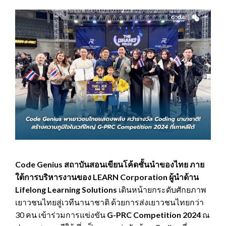
Code Genius สถาบันสอนเขียนโค้ดชั้นนำของไทย ภาย
ใต้การบริหารงานของ LEARN Corporation ผู้นำด้าน
Lifelong Learning Solutions
เดินหน้ายกระดับศักยภาพ
เยาวชนไทยสู่เวทีนานาชาติ ด้วยการส่งเยาวชนไทยกว่า
30 คน เข้าร่วมการแข่งขัน
G-PRC Competition 2024
ณ