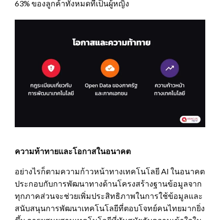
63% ของลูกค้าทั้งหมดที่เป็นผู้หญิง
ความท้าทายและโอกาสในอนาคต
อย่างไรก็ตามความก้าวหน้าทางเทคโนโลยี AI ในอนาคต
ประกอบกับการพัฒนาทางด้านโครงสร้างฐานข้อมูลจาก
ทุกภาคส่วนจะช่วยเพิ่มประสิทธิภาพในการใช้ข้อมูลและ
สนับสนุนการพัฒนาเทคโนโลยีที่ตอบโจทย์คนไทยมากยิ่ง