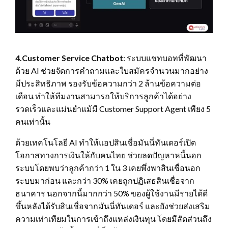
4.Customer Service Chatbot
: ระบบแชทบอทที่พัฒนา
ด้วย AI ช่วยจัดการคำถามและใบสมัครจำนวนมากอย่าง
มีประสิทธิภาพ รองรับข้อความกว่า 2 ล้านข้อความต่อ
เดือน ทำให้ทีมงานสามารถให้บริการลูกค้าได้อย่าง
รวดเร็วและแม่นยำแม้มี Customer Support Agent เพียง 5
คนเท่านั้น
ด้วยเทคโนโลยี AI ทำให้แอปสินเชื่อมันนี่ทันเดอร์เปิด
โอกาสทางการเงินให้กับคนไทย ช่วยลดปัญหาหนี้นอก
ระบบโดยพบว่าลูกค้ากว่า 1 ใน 3 เคยพึ่งพาสินเชื่อนอก
ระบบมาก่อน และกว่า 30% เคยถูกปฏิเสธสินเชื่อจาก
ธนาคาร นอกจากนี้มากกว่า 50% ของผู้ใช้งานมีรายได้ดี
ขึ้นหลังได้รับสินเชื่อจากมันนี่ทันเดอร์ และยังช่วยส่งเสริม
ความเท่าเทียมในการเข้าถึงแหล่งเงินทุน โดยมีสัดส่วนถึง