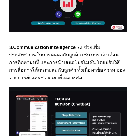
3.Communication Intelligence
: AI ช่วยเพิ่ม
ประสิทธิภาพในการติดต่อกับลูกค้า เช่น การแจ้งเตือน
การติดตามหนี้ และการนำเสนอโปรโมชั่น โดยปรับวิธี
การสื่อสารให้เหมาะสมกับลูกค้า ทั้งเนื้อหาข้อความ ช่อง
ทางการส่งและช่วงเวลาที่เหมาะสม