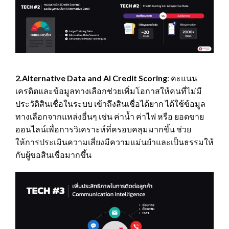
2.Alternative Data and AI Credit Scoring
: คะแนน
เครดิตและข้อมูลทางเลือกช่วยเพิ่มโอกาสให้คนที่ไม่มี
ประวัติสินเชื่อในระบบ เข้าถึงสินเชื่อได้ยาก ได้ใช้ข้อมูล
ทางเลือกจากแหล่งอื่นๆ เช่น ค่าน้ำ ค่าไฟ หรือ ยอดขาย
ออนไลน์เพื่อการวิเคราะห์ที่ครอบคลุมมากขึ้น ช่วย
ให้การประเมินความเสี่ยงมีความแม่นยำและเป็นธรรมให้
กับผู้ขอสินเชื่อมากขึ้น