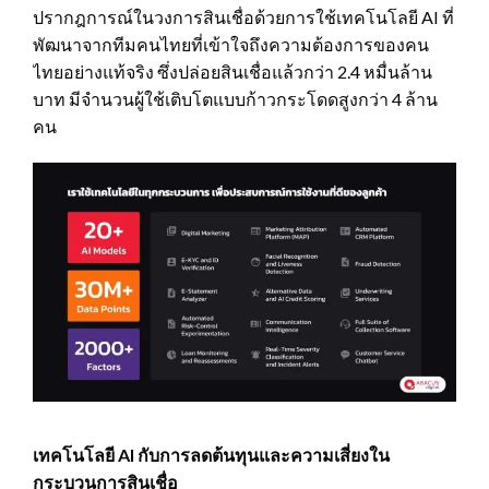
ปรากฎการณ์ในวงการสินเชื่อด้วยการใช้เทคโนโลยี AI ที่
พัฒนาจากทีมคนไทยที่เข้าใจถึงความต้องการของคน
ไทยอย่างแท้จริง ซึ่งปล่อยสินเชื่อแล้วกว่า 2.4 หมื่นล้าน
บาท มีจำนวนผู้ใช้เติบโตแบบก้าวกระโดดสูงกว่า 4 ล้าน
คน
เทคโนโลยี
AI กับการลดต้นทุนและความเสี่ยงใน
กระบวนการสินเชื่อ