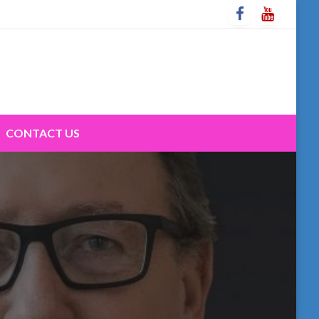
CONTACT US