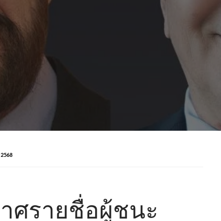
 2568
าศรายชื่อผู้ชนะ