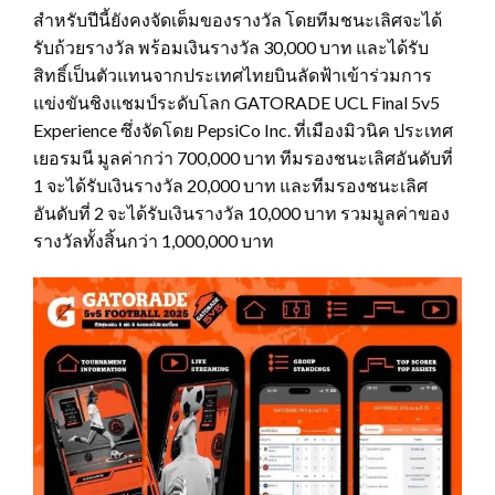
สำหรับปีนี้ยังคงจัดเต็มของรางวัล โดยทีมชนะเลิศจะได้
รับถ้วยรางวัล พร้อมเงินรางวัล 30,000 บาท และได้รับ
สิทธิ์เป็นตัวแทนจากประเทศไทยบินลัดฟ้าเข้าร่วมการ
แข่งขันชิงแชมป์ระดับโลก GATORADE UCL Final 5v5
Experience ซึ่งจัดโดย PepsiCo Inc. ที่เมืองมิวนิค ประเทศ
เยอรมนี มูลค่ากว่า 700,000 บาท ทีมรองชนะเลิศอันดับที่
1 จะได้รับเงินรางวัล 20,000 บาท และทีมรองชนะเลิศ
อันดับที่ 2 จะได้รับเงินรางวัล 10,000 บาท รวมมูลค่าของ
รางวัลทั้งสิ้นกว่า 1,000,000 บาท