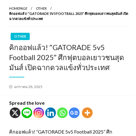
HOMEPAGE
OTHER
คิกออฟแล้ว! “GATORADE 5V5 FOOTBALL 2025” ศึกฟุตบอลเยาวชนสุดมันส์ เปิด
ฉากดวลแข้งทั่วประเทศ
OTHER
คิกออฟแล้ว! “GATORADE 5v5
Football 2025” ศึกฟุตบอลเยาวชนสุด
มันส์ เปิดฉากดวลแข้งทั่วประเทศ
Posted
มกราคม 28, 2025
on
Spread the love
คิกออฟแล้ว! “GATORADE 5v5 Football 2025” ศึก