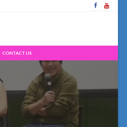
CONTACT US