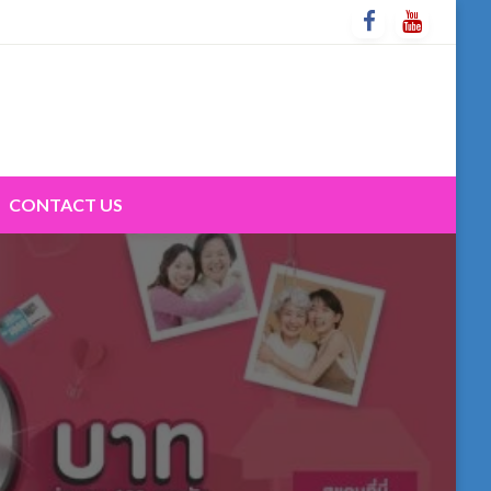
CONTACT US