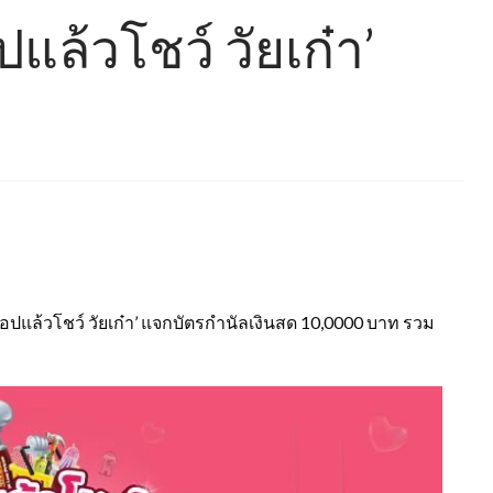
ปแล้วโชว์ วัยเก๋า’
ช้อปแล้วโชว์ วัยเก๋า’ แจกบัตรกำนัลเงินสด 10,0000 บาท รวม