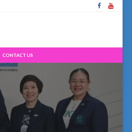
CONTACT US