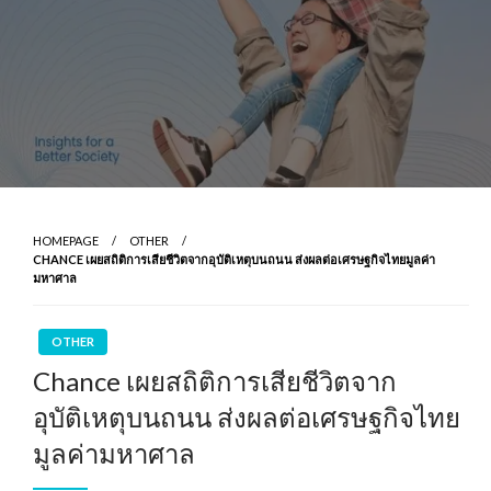
HOMEPAGE
OTHER
CHANCE เผยสถิติการเสียชีวิตจากอุบัติเหตุบนถนน ส่งผลต่อเศรษฐกิจไทยมูลค่า
มหาศาล
OTHER
Chance เผยสถิติการเสียชีวิตจาก
อุบัติเหตุบนถนน ส่งผลต่อเศรษฐกิจไทย
มูลค่ามหาศาล