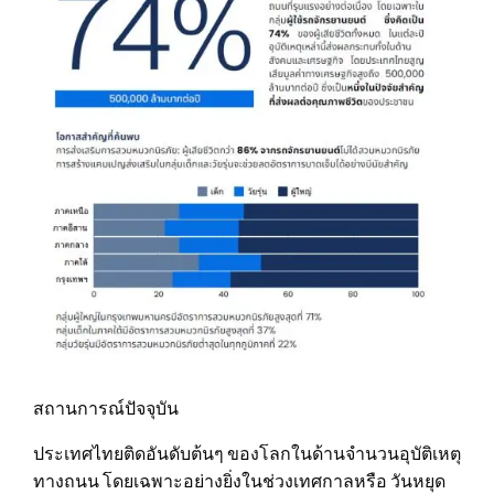
สถานการณ์ปัจจุบัน
ประเทศไทยติดอันดับต้นๆ ของโลกในด้านจํานวนอุบัติเหตุ
ทางถนน โดยเฉพาะอย่างยิ่งในช่วงเทศกาลหรือ วันหยุด