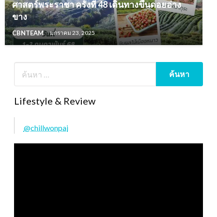
ศาสตร์พระราชา ครั้งที่ 48 เดินทางขึ้นดอยอ่าง
ขาง
CBNTEAM
มกราคม 23, 2025
Lifestyle & Review
@chillwonpai