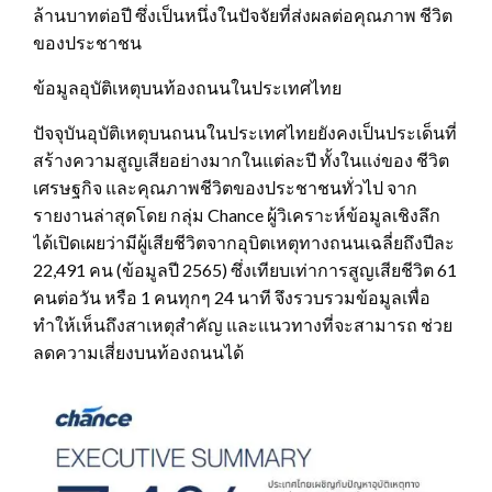
ล้านบาทต่อปี ซึ่งเป็นหนึ่งในปัจจัยที่ส่งผลต่อคุณภาพ ชีวิต
ของประชาชน
ข้อมูลอุบัติเหตุบนท้องถนนในประเทศไทย
ปัจจุบันอุบัติเหตุบนถนนในประเทศไทยยังคงเป็นประเด็นที่
สร้างความสูญเสียอย่างมากในแต่ละปี ทั้งในแง่ของ ชีวิต
เศรษฐกิจ และคุณภาพชีวิตของประชาชนทั่วไป จาก
รายงานล่าสุดโดย กลุ่ม Chance ผู้วิเคราะห์ข้อมูลเชิงลึก
ได้เปิดเผยว่ามีผู้เสียชีวิตจากอุบิตเหตุทางถนนเฉลี่ยถึงปีละ
22,491 คน (ข้อมูลปี 2565) ซึ่งเทียบเท่าการสูญเสียชีวิต 61
คนต่อวัน หรือ 1 คนทุกๆ 24 นาที จึงรวบรวมข้อมูลเพื่อ
ทำให้เห็นถึงสาเหตุสําคัญ และแนวทางที่จะสามารถ ช่วย
ลดความเสี่ยงบนท้องถนนได้