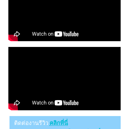
ติดต่องานรีวิว
คลิกที่นี่