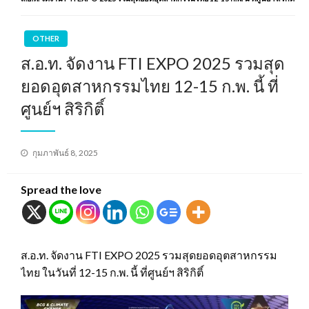
OTHER
ส.อ.ท. จัดงาน FTI EXPO 2025 รวมสุด
ยอดอุตสาหกรรมไทย 12-15 ก.พ. นี้ ที่
ศูนย์ฯ สิริกิติ์
Posted
กุมภาพันธ์ 8, 2025
on
Spread the love
ส.อ.ท. จัดงาน FTI EXPO 2025 รวมสุดยอดอุตสาหกรรม
ไทย ในวันที่ 12-15 ก.พ. นี้ ที่ศูนย์ฯ สิริกิติ์