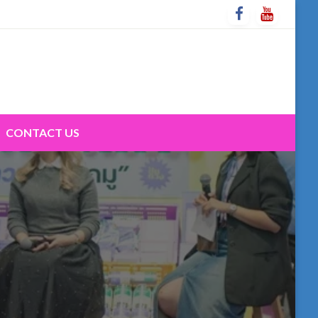
CONTACT US