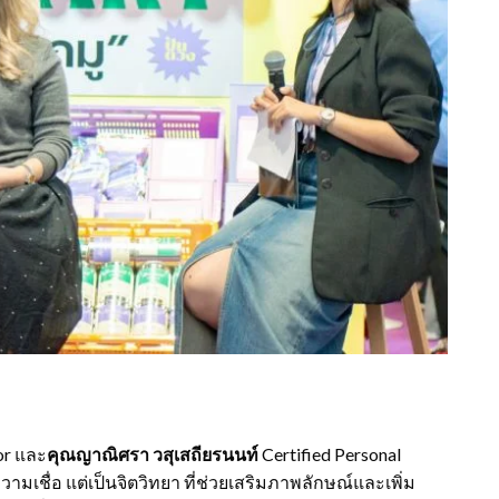
or และ
คุณญาณิศรา วสุเสถียรนนท์
Certified Personal
วามเชื่อ แต่เป็นจิตวิทยา ที่ช่วยเสริมภาพลักษณ์และเพิ่ม