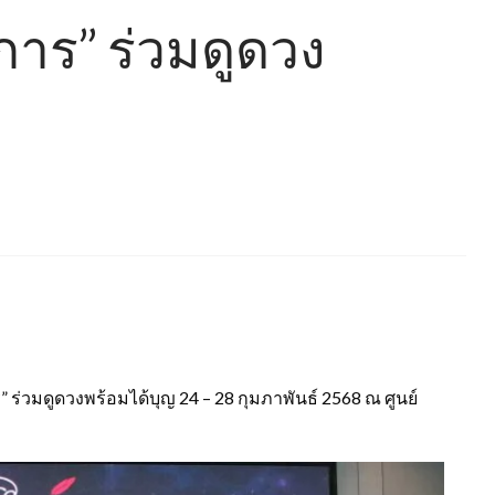
การ” ร่วมดูดวง
ร่วมดูดวงพร้อมได้บุญ 24 – 28 กุมภาพันธ์ 2568 ณ ศูนย์