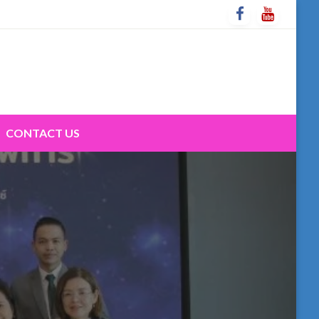
CONTACT US