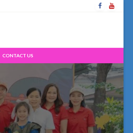
CONTACT US