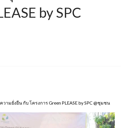
LEASE by SPC
ความยั่งยืน กับ โครงการ Green PLEASE by SPC @ชุมชน