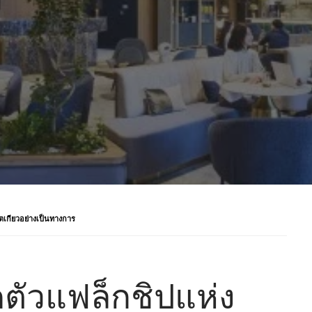
เกียวอย่างเป็นทางการ
ดตัวแฟล็กชิปแห่ง