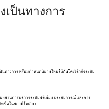
างเป็นทางการ
เป็นทางการ พร้อมกำหนดนิยามใหม่ให้กับโคเวิร์กกิ้งระดับ
 ผสมผสานการบริการระดับพรีเมียม ประสบการณ์ และการ
ิดขึ้นในสถานีโตเกียว