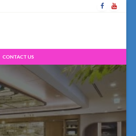
CONTACT US