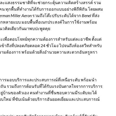
ื่นและแสงธรรมชาติที่จะช่วยกระตุ้นความคิดสร้างสรรค์ รวม
 ทุกพื้นที่ทำงานได้รับการออกแบบอย่างพิถีพิถัน โดยผสม
rman Miller Aeron
รวมถึงโต๊ะปรับระดับได้จาก
Benel
ที่ส่ง
มหลากหลายแบบ มอบพื้นที่อเนกประสงค์ในการใช้งานพร้อม
มีแนวคิดเดียวกันมาพบปะพูดคุย
ะเพื่อตอบโจทย์ทุกความต้องการสำหรับแต่ละอาชีพ ตั้งแต่
เข้าถึงที่ปลอดภัยตลอด 24 ชั่วโมง ไปจนถึงห้องสวีทสำหรับ
ามต้องการ พร้อมด้วยสิ่งอำนวยความสะดวกอันหรูหรา
ยวในการมอบบริการและประสบการณ์ที่เหนือระดับ พร้อมนำ
ิถัน รวมถึงการต้อนรับที่ได้รับแรงบันดาลใจจากการบริการ
ยู่บ้านของตัวเอง คนทำงานที่ชื่นชอบความมีระดับจะได้
บบใหม่ ที่ขับเน้นด้วยบริการอันยอดเยี่ยมและประสบการณ์