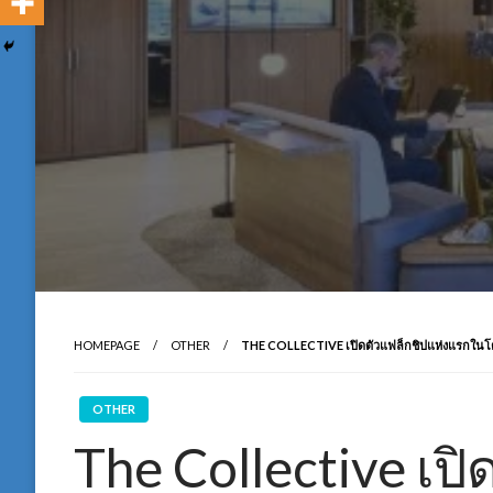
HOMEPAGE
OTHER
THE COLLECTIVE เปิดตัวแฟล็กชิปแห่งแรกในโต
OTHER
The Collective เปิ