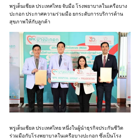
พรูเด็นเชียล ประเทศไทย จับมือ โรงพยาบาลในเครือบาง
ปะกอก ประกาศความร่วมมือ ยกระดับการบริการด้าน
สุขภาพให้กับลูกค้า
พรูเด็นเชียล ประเทศไทย หนึ่งในผู้นำธุรกิจประกันชีวิต
ร่วมมือกับโรงพยาบาลในเครือบางปะกอก ซึ่งเป็นโรง