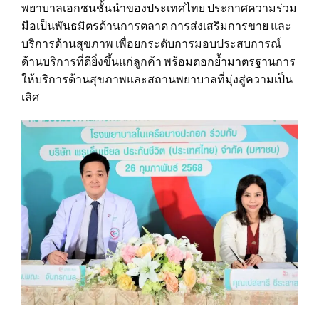
พยาบาลเอกชนชั้นนำของประเทศไทย ประกาศความร่วม
มือเป็นพันธมิตรด้านการตลาด การส่งเสริมการขาย และ
บริการด้านสุขภาพ เพื่อยกระดับการมอบประสบการณ์
ด้านบริการที่ดียิ่งขึ้นแก่ลูกค้า พร้อมตอกย้ำมาตรฐานการ
ให้บริการด้านสุขภาพและสถานพยาบาลที่มุ่งสู่ความเป็น
เลิศ