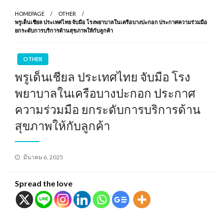
HOMEPAGE
OTHER
พรูเด็นเชียล ประเทศไทย จับมือ โรงพยาบาลในเครือบางปะกอก ประกาศความร่วมมือ
ยกระดับการบริการด้านสุขภาพให้กับลูกค้า
OTHER
พรูเด็นเชียล ประเทศไทย จับมือ โรง
พยาบาลในเครือบางปะกอก ประกาศ
ความร่วมมือ ยกระดับการบริการด้าน
สุขภาพให้กับลูกค้า
Posted
มีนาคม 6, 2025
on
Spread the love