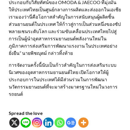
ประกอบกับวิสัยทัศน์ของ OMODA & JAECOO ที่มุ่งมั่น
ให้ประเทศไทยเป็นศูนย์กลางการผลิตและส่งออกในเอเชีย
เรามองว่านี่คือโอกาสสำคัญในการสนับสนุนผู้ผลิตชิ้น
ส่วนยานยนต์ในประเทศ ให้ก้าวสู่การเป็นส่วนหนึ่งของซัป
พลายเชนระดับโลก และร่วมขับเคลื่อนประเทศไทยไปสู่
การเป็นผู้นำอุตสาหกรรมยานยนต์พลังงานใหม่ใน
ภูมิภาคการส่งเสริมการพัฒนาแรงงาน ในประเทศอย่าง
ยั่งยืน” นายพิชญุตม์ กล่าวทิ้งท้าย
การจัดงานครั้งนี้นับเป็นก้าวสำคัญในการส่งเสริมระบบ
นิเวศของอุตสาหกรรมยานยนต์ไทย เปิดโอกาสให้ผู้
ประกอบการในประเทศได้มีส่วนร่วมในการพัฒนา
นวัตกรรมยานยนต์ที่จะมาสร้างมาตรฐานใหม่ในวงการ
รถยนต์
Spread the love