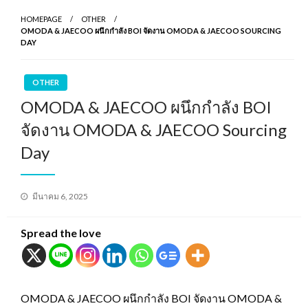
HOMEPAGE
OTHER
OMODA & JAECOO ผนึกกำลัง BOI จัดงาน OMODA & JAECOO SOURCING
DAY
OTHER
OMODA & JAECOO ผนึกกำลัง BOI
จัดงาน OMODA & JAECOO Sourcing
Day
Posted
มีนาคม 6, 2025
on
Spread the love
OMODA & JAECOO ผนึกกำลัง BOI จัดงาน OMODA &