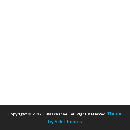
Theme
Copyright © 2017 CBNTchannel, All Right Reserved
by Silk Themes