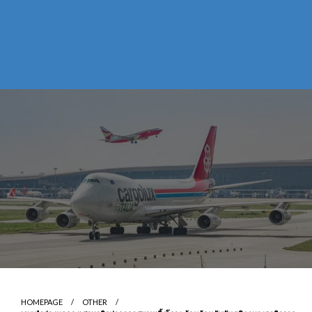
HOMEPAGE
OTHER