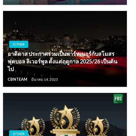
OTHER
อาดิดาส ประกาศร่วมเป็นพาร์ทเนอร์กับสโมสร
ฟุตบอล ลิเวอร์พูล ตั้งแต่ฤดูกาล 2025/26 เป็นต้น
ไป
CBNTEAM
มีนาคม 14, 2025
OTHER