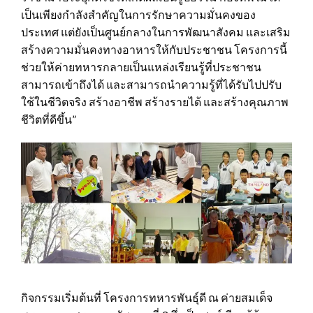
เป็นเพียงกำลังสำคัญในการรักษาความมั่นคงของ
ประเทศ แต่ยังเป็นศูนย์กลางในการพัฒนาสังคม และเสริม
สร้างความมั่นคงทางอาหารให้กับประชาชน โครงการนี้
ช่วยให้ค่ายทหารกลายเป็นแหล่งเรียนรู้ที่ประชาชน
สามารถเข้าถึงได้ และสามารถนำความรู้ที่ได้รับไปปรับ
ใช้ในชีวิตจริง สร้างอาชีพ สร้างรายได้ และสร้างคุณภาพ
ชีวิตที่ดีขึ้น”
กิจกรรมเริ่มต้นที่ โครงการทหารพันธุ์ดี ณ ค่ายสมเด็จ