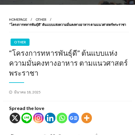
HOMEPAGE
OTHER
“โครงการทหารพันธุ์ดี” ต้นแบบแห่งความมั่นคงทางอาหาร ตามแนวศาสตร์พระราชา
OTHER
“โครงการทหารพันธุ์ดี” ต้นแบบแห่ง
ความมั่นคงทางอาหาร ตามแนวศาสตร์
พระราชา
Posted
มีนาคม 18, 2025
on
Spread the love